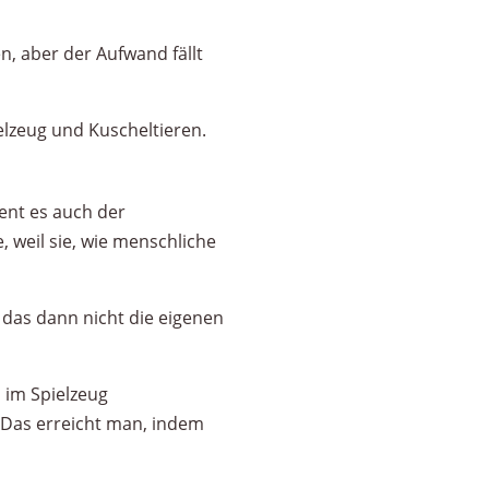
n, aber der Aufwand fällt
elzeug und Kuscheltieren.
ent es auch der
 weil sie, wie menschliche
das dann nicht die eigenen
 im Spielzeug
. Das erreicht man, indem