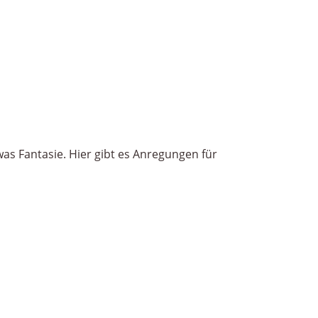
was Fantasie. Hier gibt es Anregungen für