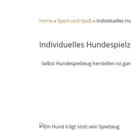
Home
»
Sport und Spaß
»
Individuelles H
Individuelles Hundespiel
Selbst Hundespielzeug herstellen ist gan