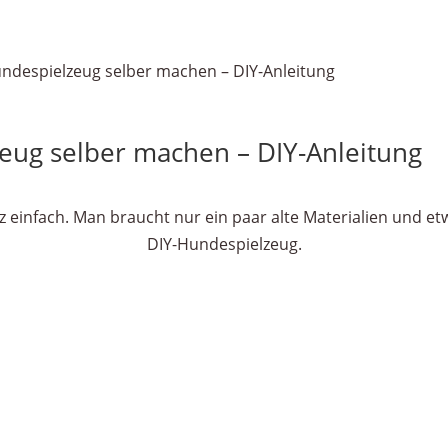
undespielzeug selber machen – DIY-Anleitung
zeug selber machen – DIY-Anleitung
z einfach. Man braucht nur ein paar alte Materialien und et
DIY-Hundespielzeug.