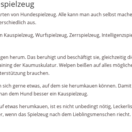
spielzeug
 Arten von Hundespielzeug. Alle kann man auch selbst mache
rschiedlich aus.
 Kauspielzeug, Wurfspielzeug, Zerrspielzeug, Intelligenzspi
en herum. Das beruhigt und beschäftigt sie, gleichzeitig di
ning der Kaumuskulatur. Welpen beißen auf alles mögliche,
terstützung brauchen.
 sich gerne etwas, auf dem sie herumkauen können. Damit 
 man dem Hund besser ein Kauspielzeug.
 etwas herumkauen, ist es nicht unbedingt nötig, Leckerlis
ber, wenn das Spielzeug nach dem Lieblingsmenschen riecht