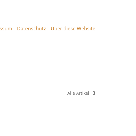
essum
Datenschutz
Über diese Website
Alle Artikel