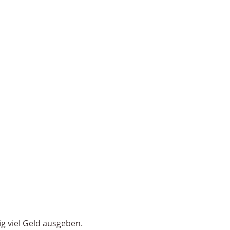
g viel Geld ausgeben.