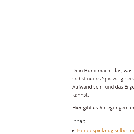
Dein Hund macht das, was a
selbst neues Spielzeug her
Aufwand sein, und das Erge
kannst.
Hier gibt es Anregungen un
Inhalt
Hundespielzeug selber 