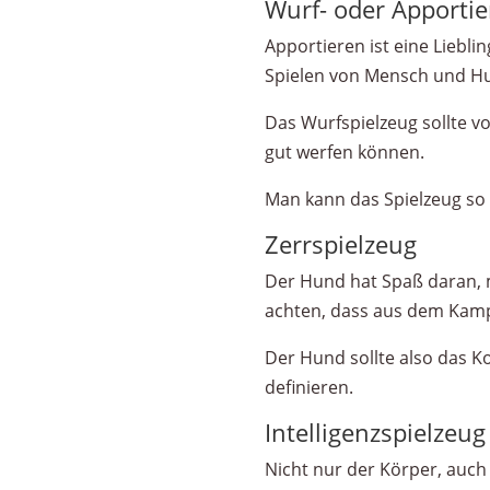
Wurf- oder Apportie
Apportieren ist eine Liebl
Spielen von Mensch und H
Das Wurfspielzeug sollte v
gut werfen können.
Man kann das Spielzeug so g
Zerrspielzeug
Der Hund hat Spaß daran, 
achten, dass aus dem Kampf
Der Hund sollte also das 
definieren.
Intelligenzspielzeug
Nicht nur der Körper, auch 