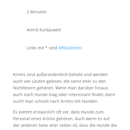
2 Minuten
Astrid Kurbjuweit
Links mit * sind
Affiliatelinks
Krimis sind außerordentlich beliebt und werden
auch von Leuten gelesen, die sonst eher zu den
Nichtlesern gehören. Wenn man darüber hinaus
auch noch Hunde mag oder interessant findet, dann
sucht man schnell nach Krimis mit Hunden.
Es kommt erstaunlich oft vor, dass Hunde zum
Personal eines Krimis gehören. Auch wenn es auf
der anderen Seite eher selten ist, dass die Hunde die