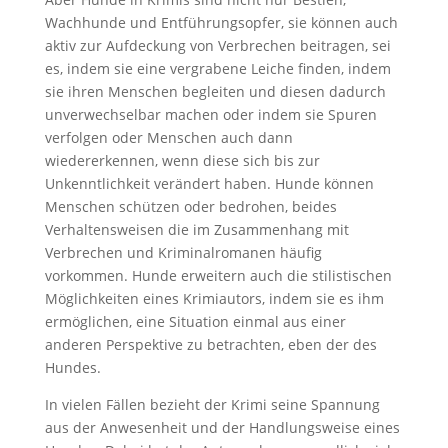
Wachhunde und Entführungsopfer, sie können auch
aktiv zur Aufdeckung von Verbrechen beitragen, sei
es, indem sie eine vergrabene Leiche finden, indem
sie ihren Menschen begleiten und diesen dadurch
unverwechselbar machen oder indem sie Spuren
verfolgen oder Menschen auch dann
wiedererkennen, wenn diese sich bis zur
Unkenntlichkeit verändert haben. Hunde können
Menschen schützen oder bedrohen, beides
Verhaltensweisen die im Zusammenhang mit
Verbrechen und Kriminalromanen häufig
vorkommen. Hunde erweitern auch die stilistischen
Möglichkeiten eines Krimiautors, indem sie es ihm
ermöglichen, eine Situation einmal aus einer
anderen Perspektive zu betrachten, eben der des
Hundes.
In vielen Fällen bezieht der Krimi seine Spannung
aus der Anwesenheit und der Handlungsweise eines