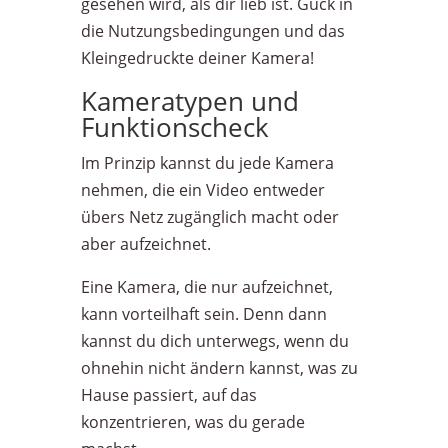
gesehen wird, als dir lieb ist. Guck in
die Nutzungsbedingungen und das
Kleingedruckte deiner Kamera!
Kameratypen und
Funktionscheck
Im Prinzip kannst du jede Kamera
nehmen, die ein Video entweder
übers Netz zugänglich macht oder
aber aufzeichnet.
Eine Kamera, die nur aufzeichnet,
kann vorteilhaft sein. Denn dann
kannst du dich unterwegs, wenn du
ohnehin nicht ändern kannst, was zu
Hause passiert, auf das
konzentrieren, was du gerade