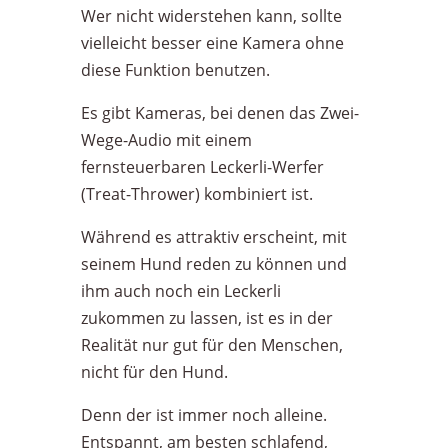
Wer nicht widerstehen kann, sollte
vielleicht besser eine Kamera ohne
diese Funktion benutzen.
Es gibt Kameras, bei denen das Zwei-
Wege-Audio mit einem
fernsteuerbaren Leckerli-Werfer
(Treat-Thrower) kombiniert ist.
Während es attraktiv erscheint, mit
seinem Hund reden zu können und
ihm auch noch ein Leckerli
zukommen zu lassen, ist es in der
Realität nur gut für den Menschen,
nicht für den Hund.
Denn der ist immer noch alleine.
Entspannt, am besten schlafend,