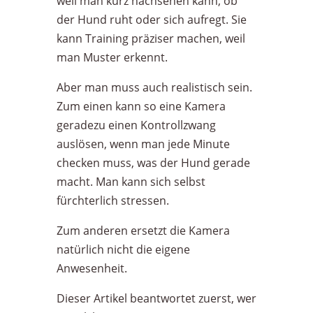
weil man kurz nachsehen kann, ob
der Hund ruht oder sich aufregt. Sie
kann Training präziser machen, weil
man Muster erkennt.
Aber man muss auch realistisch sein.
Zum einen kann so eine Kamera
geradezu einen Kontrollzwang
auslösen, wenn man jede Minute
checken muss, was der Hund gerade
macht. Man kann sich selbst
fürchterlich stressen.
Zum anderen ersetzt die Kamera
natürlich nicht die eigene
Anwesenheit.
Dieser Artikel beantwortet zuerst, wer