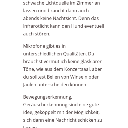
schwache Lichtquelle im Zimmer an
lassen und braucht dann auch
abends keine Nachtsicht. Denn das
Infrarotlicht kann den Hund eventuell
auch stören.
Mikrofone gibt es in
unterschiedlichen Qualitäten. Du
brauchst vermutlich keine glasklaren
Töne, wie aus dem Konzertsaal, aber
du solltest Bellen von Winseln oder
Jaulen unterscheiden können.
Bewegungserkennung,
Geräuscherkennung sind eine gute
Idee, gekoppelt mit der Möglichkeit,
sich dann eine Nachricht schicken zu
lassen.