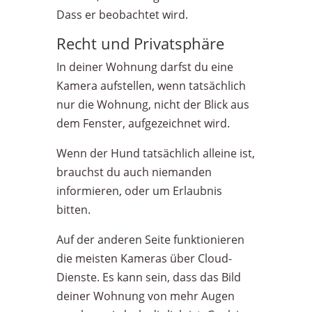
Dass er beobachtet wird.
Recht und Privatsphäre
In deiner Wohnung darfst du eine
Kamera aufstellen, wenn tatsächlich
nur die Wohnung, nicht der Blick aus
dem Fenster, aufgezeichnet wird.
Wenn der Hund tatsächlich alleine ist,
brauchst du auch niemanden
informieren, oder um Erlaubnis
bitten.
Auf der anderen Seite funktionieren
die meisten Kameras über Cloud-
Dienste. Es kann sein, dass das Bild
deiner Wohnung von mehr Augen