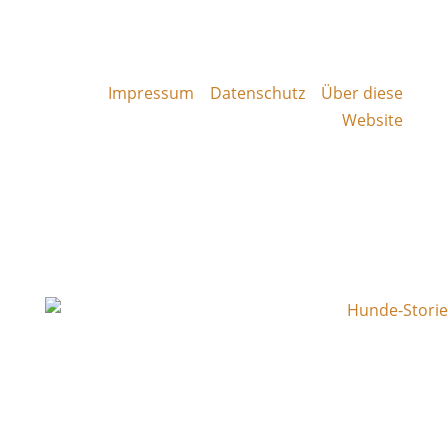
Impressum
Datenschutz
Über diese
Website