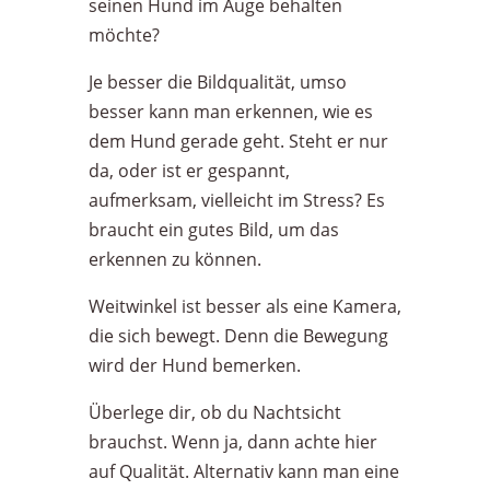
seinen Hund im Auge behalten
möchte?
Je besser die Bildqualität, umso
besser kann man erkennen, wie es
dem Hund gerade geht. Steht er nur
da, oder ist er gespannt,
aufmerksam, vielleicht im Stress? Es
braucht ein gutes Bild, um das
erkennen zu können.
Weitwinkel ist besser als eine Kamera,
die sich bewegt. Denn die Bewegung
wird der Hund bemerken.
Überlege dir, ob du Nachtsicht
brauchst. Wenn ja, dann achte hier
auf Qualität. Alternativ kann man eine