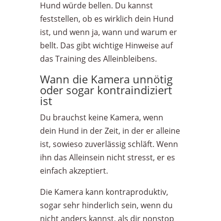
Hund würde bellen. Du kannst
feststellen, ob es wirklich dein Hund
ist, und wenn ja, wann und warum er
bellt. Das gibt wichtige Hinweise auf
das Training des Alleinbleibens.
Wann die Kamera unnötig
oder sogar kontraindiziert
ist
Du brauchst keine Kamera, wenn
dein Hund in der Zeit, in der er alleine
ist, sowieso zuverlässig schläft. Wenn
ihn das Alleinsein nicht stresst, er es
einfach akzeptiert.
Die Kamera kann kontraproduktiv,
sogar sehr hinderlich sein, wenn du
nicht anders kannst, als dir nonstop