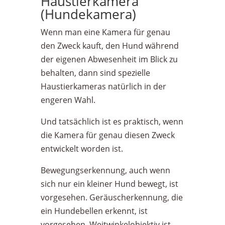
Haustierkamera
(Hundekamera)
Wenn man eine Kamera für genau
den Zweck kauft, den Hund während
der eigenen Abwesenheit im Blick zu
behalten, dann sind spezielle
Haustierkameras natürlich in der
engeren Wahl.
Und tatsächlich ist es praktisch, wenn
die Kamera für genau diesen Zweck
entwickelt worden ist.
Bewegungserkennung, auch wenn
sich nur ein kleiner Hund bewegt, ist
vorgesehen. Geräuscherkennung, die
ein Hundebellen erkennt, ist
vorgesehen. Weitwinkelobjektiv ist