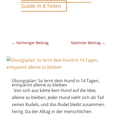
Guide in 8 Teilen
←
Vorheriger Beitrag
Nächster Beitrag
→
Übungsplan: So lernt dein Hund in 14 Tagen,
entspannt alleine zu bleiben
Von sich aus käme kein Hund auf die Idee,
alleine zu bleiben. Jeder Hund sieht sich als Teil
seines Rudels, und das Rudel bleibt zusammen.
Fertig. Da der Alltag in der menschlichen