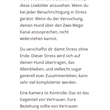
diese Livebilder anzusehen. Wenn du
bei jeder Benachrichtigung in Stress
gerätst. Wenn du der Versuchung,
deinen Hund über den Zwei-Wege-
Kanal anzusprechen, nicht
widerstehen kannst.
Du verschaffst dir damit Stress ohne
Ende. Dieser Stress wird sich auf
deinen Hund übertragen, das
Alleinbleiben, und vielleicht sogar
generell euer Zusammenleben, kann
sehr viel komplizierter werden.
Eine Kamera ist Kontrolle. Das ist das
Gegenteil von Vertrauen. Eure
Beziehung sollte von Vertrauen