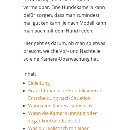
vermeidbar. Eine Hundekamera kann
dafür sorgen, dass man zumindest
mal gucken kann. Je nach Modell kann
man auch mit dem Hund reden.
Hier geht es darum, ob man so etwas
braucht, welche Vor- und Nachteile
so eine Kamera-Überwachung hat.
Inhalt
Einleitung
Braucht man eine Hundekamera?
Entscheidung nach Situation
Wann eine Kamera sinnvoll ist
Wann die Kamera unnötig oder
sogar kontraindiziert ist
Was du realistisch mit einer