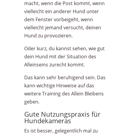
macht, wenn die Post kommt, wenn
vielleicht ein anderer Hund unter
dem Fenster vorbeigeht, wenn
vielleicht jemand versucht, deinen
Hund zu provozieren.
Oder kurz, du kannst sehen, wie gut
dein Hund mit der Situation des
Alleinseins zurecht kommt.
Das kann sehr beruhigend sein. Das
kann wichtige Hinweise auf das
weitere Training des Allein Bleibens
geben.
Gute Nutzungspraxis für
Hundekameras
Es ist besser, gelegentlich mal zu