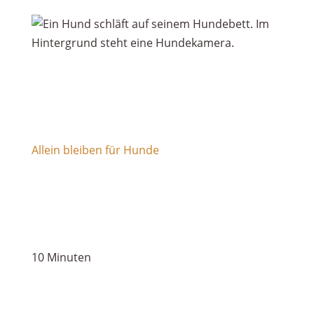
Allein bleiben für Hunde
10 Minuten