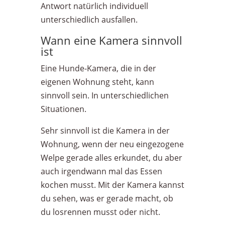
Antwort natürlich individuell
unterschiedlich ausfallen.
Wann eine Kamera sinnvoll
ist
Eine Hunde-Kamera, die in der
eigenen Wohnung steht, kann
sinnvoll sein. In unterschiedlichen
Situationen.
Sehr sinnvoll ist die Kamera in der
Wohnung, wenn der neu eingezogene
Welpe gerade alles erkundet, du aber
auch irgendwann mal das Essen
kochen musst. Mit der Kamera kannst
du sehen, was er gerade macht, ob
du losrennen musst oder nicht.