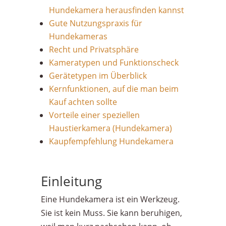
Hundekamera herausfinden kannst
Gute Nutzungspraxis für
Hundekameras
Recht und Privatsphäre
Kameratypen und Funktionscheck
Gerätetypen im Überblick
Kernfunktionen, auf die man beim
Kauf achten sollte
Vorteile einer speziellen
Haustierkamera (Hundekamera)
Kaupfempfehlung Hundekamera
Einleitung
Eine Hundekamera ist ein Werkzeug.
Sie ist kein Muss. Sie kann beruhigen,