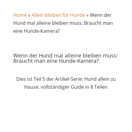
Home
»
Allein bleiben für Hunde
»
Wenn der
Hund mal alleine bleiben muss: Braucht man
eine Hunde-Kamera?
Wenn der Hund mal alleine bleiben muss:
Braucht man eine Hunde-Kamera?
Dies ist Teil 5 der Artikel-Serie: Hund allein zu
Hause: vollständiger Guide in 8 Teilen