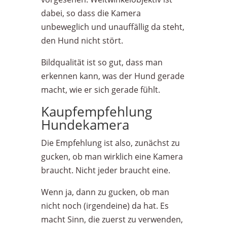
dabei, so dass die Kamera
unbeweglich und unauffällig da steht,
den Hund nicht stört.
Bildqualität ist so gut, dass man
erkennen kann, was der Hund gerade
macht, wie er sich gerade fühlt.
Kaupfempfehlung
Hundekamera
Die Empfehlung ist also, zunächst zu
gucken, ob man wirklich eine Kamera
braucht. Nicht jeder braucht eine.
Wenn ja, dann zu gucken, ob man
nicht noch (irgendeine) da hat. Es
macht Sinn, die zuerst zu verwenden,