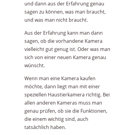
und dann aus der Erfahrung genau
sagen zu können, was man braucht,
und was man nicht braucht.
Aus der Erfahrung kann man dann
sagen, ob die vorhandene Kamera
vielleicht gut genug ist. Oder was man
sich von einer neuen Kamera genau
wünscht.
Wenn man eine Kamera kaufen
möchte, dann liegt man mit einer
speziellen Haustierkamera richtig. Bei
allen anderen Kameras muss man
genau prüfen, ob sie die Funktionen,
die einem wichtig sind, auch
tatsächlich haben.