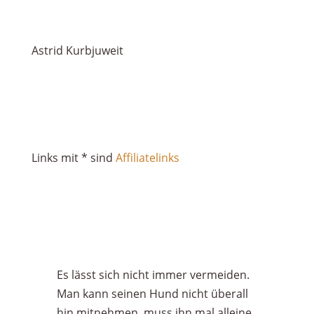
Astrid Kurbjuweit
Links mit * sind
Affiliatelinks
Es lässt sich nicht immer vermeiden.
Man kann seinen Hund nicht überall
hin mitnehmen, muss ihn mal alleine