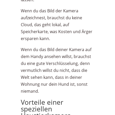
Wenn du das Bild der Kamera
aufzeichnest, brauchst du keine
Cloud, das geht lokal, auf
Speicherkarte, was Kosten und Ärger
ersparen kann.
Wenn du das Bild deiner Kamera auf
dem Handy ansehen willst, brauchst
du eine gute Verschlüsselung, denn
vermutlich willst du nicht, dass die
Welt sehen kann, dass in deiner
Wohnung nur dein Hund ist, sonst
niemand.
Vorteile einer
speziellen