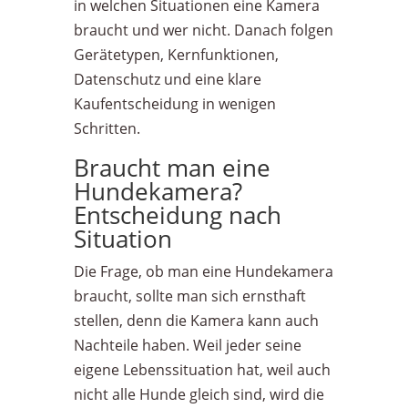
in welchen Situationen eine Kamera
braucht und wer nicht. Danach folgen
Gerätetypen, Kernfunktionen,
Datenschutz und eine klare
Kaufentscheidung in wenigen
Schritten.
Braucht man eine
Hundekamera?
Entscheidung nach
Situation
Die Frage, ob man eine Hundekamera
braucht, sollte man sich ernsthaft
stellen, denn die Kamera kann auch
Nachteile haben. Weil jeder seine
eigene Lebenssituation hat, weil auch
nicht alle Hunde gleich sind, wird die