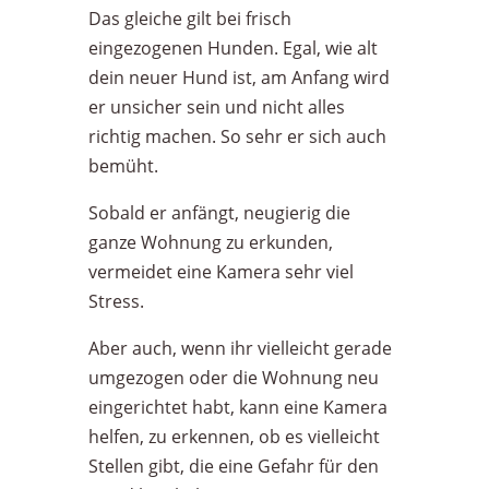
Das gleiche gilt bei frisch
eingezogenen Hunden. Egal, wie alt
dein neuer Hund ist, am Anfang wird
er unsicher sein und nicht alles
richtig machen. So sehr er sich auch
bemüht.
Sobald er anfängt, neugierig die
ganze Wohnung zu erkunden,
vermeidet eine Kamera sehr viel
Stress.
Aber auch, wenn ihr vielleicht gerade
umgezogen oder die Wohnung neu
eingerichtet habt, kann eine Kamera
helfen, zu erkennen, ob es vielleicht
Stellen gibt, die eine Gefahr für den