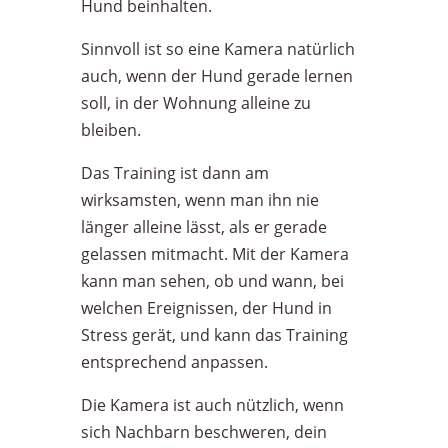
Hund beinhalten.
Sinnvoll ist so eine Kamera natürlich
auch, wenn der Hund gerade lernen
soll, in der Wohnung alleine zu
bleiben.
Das Training ist dann am
wirksamsten, wenn man ihn nie
länger alleine lässt, als er gerade
gelassen mitmacht. Mit der Kamera
kann man sehen, ob und wann, bei
welchen Ereignissen, der Hund in
Stress gerät, und kann das Training
entsprechend anpassen.
Die Kamera ist auch nützlich, wenn
sich Nachbarn beschweren, dein