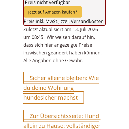
Preis nicht verfügbar
Jetzt auf Amazon kaufen*
Preis inkl. MwSt., zzgl. Versandkosten
Zuletzt aktualisiert am 13. Juli 2026
um 08:45 . Wir weisen darauf hin,
dass sich hier angezeigte Preise
inzwischen geändert haben können.
Alle Angaben ohne Gewähr.
Sicher alleine bleiben: Wie
du deine Wohnung
hundesicher machst
Zur Übersichtsseite: Hund
allein zu Hause: vollständiger