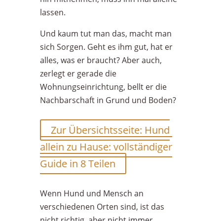
lassen.
Und kaum tut man das, macht man
sich Sorgen. Geht es ihm gut, hat er
alles, was er braucht? Aber auch,
zerlegt er gerade die
Wohnungseinrichtung, bellt er die
Nachbarschaft in Grund und Boden?
Zur Übersichtsseite: Hund
allein zu Hause: vollständiger
Guide in 8 Teilen
Wenn Hund und Mensch an
verschiedenen Orten sind, ist das
nicht richtig, aber nicht immer