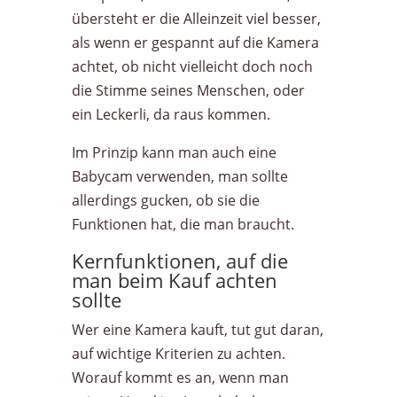
übersteht er die Alleinzeit viel besser,
als wenn er gespannt auf die Kamera
achtet, ob nicht vielleicht doch noch
die Stimme seines Menschen, oder
ein Leckerli, da raus kommen.
Im Prinzip kann man auch eine
Babycam verwenden, man sollte
allerdings gucken, ob sie die
Funktionen hat, die man braucht.
Kernfunktionen, auf die
man beim Kauf achten
sollte
Wer eine Kamera kauft, tut gut daran,
auf wichtige Kriterien zu achten.
Worauf kommt es an, wenn man