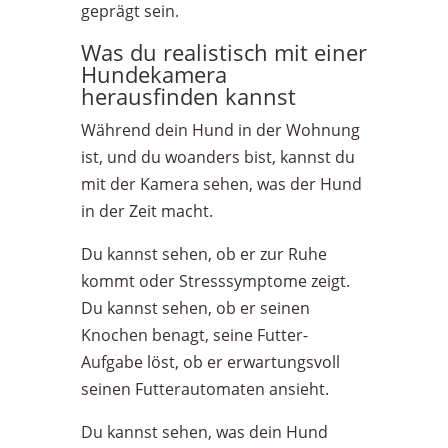
geprägt sein.
Was du realistisch mit einer
Hundekamera
herausfinden kannst
Während dein Hund in der Wohnung
ist, und du woanders bist, kannst du
mit der Kamera sehen, was der Hund
in der Zeit macht.
Du kannst sehen, ob er zur Ruhe
kommt oder Stresssymptome zeigt.
Du kannst sehen, ob er seinen
Knochen benagt, seine Futter-
Aufgabe löst, ob er erwartungsvoll
seinen Futterautomaten ansieht.
Du kannst sehen, was dein Hund