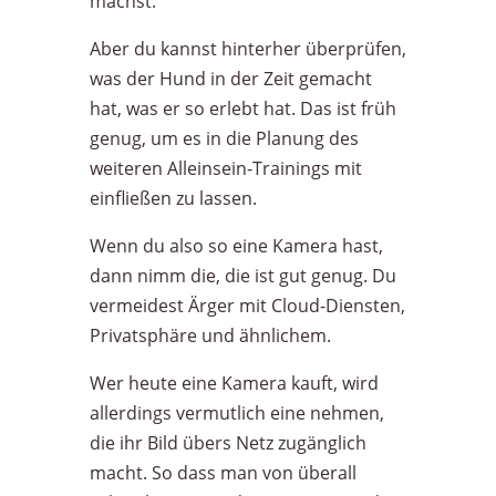
machst.
Aber du kannst hinterher überprüfen,
was der Hund in der Zeit gemacht
hat, was er so erlebt hat. Das ist früh
genug, um es in die Planung des
weiteren Alleinsein-Trainings mit
einfließen zu lassen.
Wenn du also so eine Kamera hast,
dann nimm die, die ist gut genug. Du
vermeidest Ärger mit Cloud-Diensten,
Privatsphäre und ähnlichem.
Wer heute eine Kamera kauft, wird
allerdings vermutlich eine nehmen,
die ihr Bild übers Netz zugänglich
macht. So dass man von überall