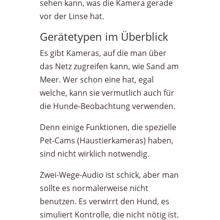
sehen kann, was die Kamera gerade
vor der Linse hat.
Gerätetypen im Überblick
Es gibt Kameras, auf die man über
das Netz zugreifen kann, wie Sand am
Meer. Wer schon eine hat, egal
welche, kann sie vermutlich auch für
die Hunde-Beobachtung verwenden.
Denn einige Funktionen, die spezielle
Pet-Cams (Haustierkameras) haben,
sind nicht wirklich notwendig.
Zwei-Wege-Audio ist schick, aber man
sollte es normalerweise nicht
benutzen. Es verwirrt den Hund, es
simuliert Kontrolle, die nicht nötig ist.