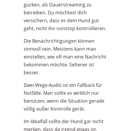
gucken, als Dauerstreaming zu
betreiben. Du möchtest dich
versichern, dass es dem Hund gut
geht, nicht ihn nonstop kontrollieren.
Die Benachrichtigungen können
sinnvoll sein. Meistens kann man
einstellen, wie oft man eine Nachricht
bekommen möchte. Seltener ist
besser.
Zwei-Wege-Audio ist ein Fallback für
Notfälle. Man sollte es wirklich nur
benutzen, wenn die Situation gerade
völlig außer Kontrolle gerät.
Im Idealfall sollte der Hund gar nicht
merken, dass da irgend etwas ist.