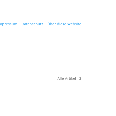
mpressum
Datenschutz
Über diese Website
Alle Artikel