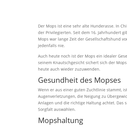
Der Mops ist eine sehr alte Hunderasse. In Ch
der Privilegierten. Seit dem 16. Jahrhundert g
Mops war lange Zeit der Gesellschaftshund v
jedenfalls nie.
Auch heute noch ist der Mops ein idealer Gesel
seinem Knautschgesicht sichert sich der Mops
heute auch wieder zuzuwenden.
Gesundheit des Mopses
Wenn er aus einer guten Zuchtlinie stammt, is
Augenverletzungen, die Neigung zu Übergewic
Anlagen und die richtige Haltung achtet. Das 
Sorgfalt auswählen.
Mopshaltung