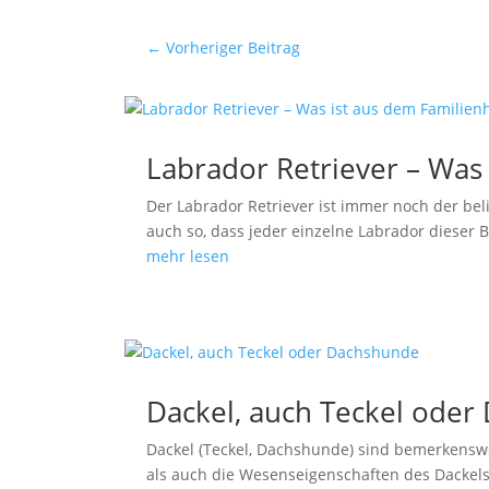
←
Vorheriger Beitrag
Labrador Retriever – Was
Der Labrador Retriever ist immer noch der be
auch so, dass jeder einzelne Labrador dieser
mehr lesen
Dackel, auch Teckel ode
Dackel (Teckel, Dachshunde) sind bemerkensw
als auch die Wesenseigenschaften des Dackel