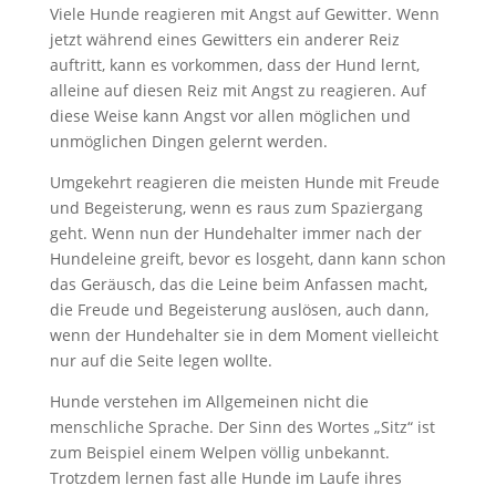
Viele Hunde reagieren mit Angst auf Gewitter. Wenn
jetzt während eines Gewitters ein anderer Reiz
auftritt, kann es vorkommen, dass der Hund lernt,
alleine auf diesen Reiz mit Angst zu reagieren. Auf
diese Weise kann Angst vor allen möglichen und
unmöglichen Dingen gelernt werden.
Umgekehrt reagieren die meisten Hunde mit Freude
und Begeisterung, wenn es raus zum Spaziergang
geht. Wenn nun der Hundehalter immer nach der
Hundeleine greift, bevor es losgeht, dann kann schon
das Geräusch, das die Leine beim Anfassen macht,
die Freude und Begeisterung auslösen, auch dann,
wenn der Hundehalter sie in dem Moment vielleicht
nur auf die Seite legen wollte.
Hunde verstehen im Allgemeinen nicht die
menschliche Sprache. Der Sinn des Wortes „Sitz“ ist
zum Beispiel einem Welpen völlig unbekannt.
Trotzdem lernen fast alle Hunde im Laufe ihres