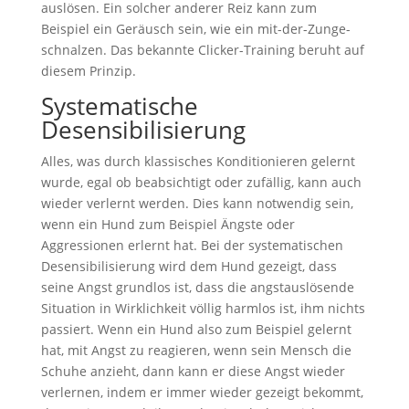
auslösen. Ein solcher anderer Reiz kann zum
Beispiel ein Geräusch sein, wie ein mit-der-Zunge-
schnalzen. Das bekannte Clicker-Training beruht auf
diesem Prinzip.
Systematische
Desensibilisierung
Alles, was durch klassisches Konditionieren gelernt
wurde, egal ob beabsichtigt oder zufällig, kann auch
wieder verlernt werden. Dies kann notwendig sein,
wenn ein Hund zum Beispiel Ängste oder
Aggressionen erlernt hat. Bei der systematischen
Desensibilisierung wird dem Hund gezeigt, dass
seine Angst grundlos ist, dass die angstauslösende
Situation in Wirklichkeit völlig harmlos ist, ihm nichts
passiert. Wenn ein Hund also zum Beispiel gelernt
hat, mit Angst zu reagieren, wenn sein Mensch die
Schuhe anzieht, dann kann er diese Angst wieder
verlernen, indem er immer wieder gezeigt bekommt,