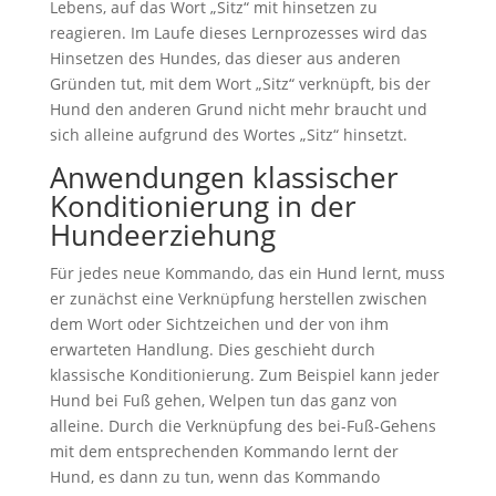
Lebens, auf das Wort „Sitz“ mit hinsetzen zu
reagieren. Im Laufe dieses Lernprozesses wird das
Hinsetzen des Hundes, das dieser aus anderen
Gründen tut, mit dem Wort „Sitz“ verknüpft, bis der
Hund den anderen Grund nicht mehr braucht und
sich alleine aufgrund des Wortes „Sitz“ hinsetzt.
Anwendungen klassischer
Konditionierung in der
Hundeerziehung
Für jedes neue Kommando, das ein Hund lernt, muss
er zunächst eine Verknüpfung herstellen zwischen
dem Wort oder Sichtzeichen und der von ihm
erwarteten Handlung. Dies geschieht durch
klassische Konditionierung. Zum Beispiel kann jeder
Hund bei Fuß gehen, Welpen tun das ganz von
alleine. Durch die Verknüpfung des bei-Fuß-Gehens
mit dem entsprechenden Kommando lernt der
Hund, es dann zu tun, wenn das Kommando