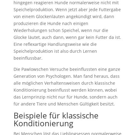
hingegen reagieren Hunde normalerweise nicht mit
Speichelproduktion. Wenn jetzt aber jede Futtergabe
von einem Glockenläuten angekündigt wird, dann
produzieren die Hunde nach einigen
Wiederholungen schon Speichel, wenn nur die
Glocke läutet, auch dann, wenn gar kein Futter da ist.
Eine reflexartige Handlungsweise wie die
Speichelproduktion ist also durch Lernen
beeinflussbar.
Die Pawlowschen Versuche beeinflussten eine ganze
Generation von Psychologen. Man fand heraus, dass
alle möglichen Verhaltensweisen durch klassische
Konditionierung beeinflusst werden können, wobei
das Lernprinzip nicht nur für Hunde, sondern auch
für andere Tiere und Menschen Gültigkeit besitzt.
Beispiele für klassische
Konditionierung
Bei Menschen löst das Lieblingsessen normalerweise