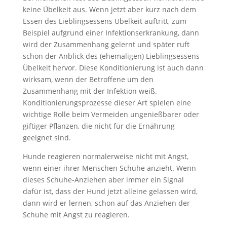
keine Übelkeit aus. Wenn jetzt aber kurz nach dem
Essen des Lieblingsessens Übelkeit auftritt, zum
Beispiel aufgrund einer Infektionserkrankung, dann
wird der Zusammenhang gelernt und später ruft
schon der Anblick des (ehemaligen) Lieblingsessens
Übelkeit hervor. Diese Konditionierung ist auch dann
wirksam, wenn der Betroffene um den
Zusammenhang mit der Infektion weiß.
Konditionierungsprozesse dieser Art spielen eine
wichtige Rolle beim Vermeiden ungenießbarer oder
giftiger Pflanzen, die nicht für die Ernährung
geeignet sind.
Hunde reagieren normalerweise nicht mit Angst,
wenn einer ihrer Menschen Schuhe anzieht. Wenn
dieses Schuhe-Anziehen aber immer ein Signal
dafür ist, dass der Hund jetzt alleine gelassen wird,
dann wird er lernen, schon auf das Anziehen der
Schuhe mit Angst zu reagieren.