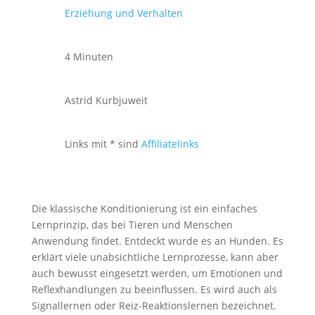
Erziehung und Verhalten
4 Minuten
Astrid Kurbjuweit
Links mit * sind
Affiliatelinks
Die klassische Konditionierung ist ein einfaches
Lernprinzip, das bei Tieren und Menschen
Anwendung findet. Entdeckt wurde es an Hunden. Es
erklärt viele unabsichtliche Lernprozesse, kann aber
auch bewusst eingesetzt werden, um Emotionen und
Reflexhandlungen zu beeinflussen. Es wird auch als
Signallernen oder Reiz-Reaktionslernen bezeichnet.