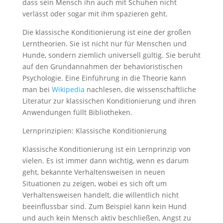
dass sein Mensch ihn auch mit Schuhen nicht
verlässt oder sogar mit ihm spazieren geht.
Die klassische Konditionierung ist eine der großen
Lerntheorien. Sie ist nicht nur für Menschen und
Hunde, sondern ziemlich universell gültig. Sie beruht
auf den Grundannahmen der behavioristischen
Psychologie. Eine Einführung in die Theorie kann
man bei
Wikipedia
nachlesen, die wissenschaftliche
Literatur zur klassischen Konditionierung und ihren
Anwendungen füllt Bibliotheken.
Lernprinzipien: Klassische Konditionierung
Klassische Konditionierung ist ein Lernprinzip von
vielen. Es ist immer dann wichtig, wenn es darum
geht, bekannte Verhaltensweisen in neuen
Situationen zu zeigen, wobei es sich oft um
Verhaltensweisen handelt, die willentlich nicht
beeinflussbar sind. Zum Beispiel kann kein Hund
und auch kein Mensch aktiv beschließen, Angst zu