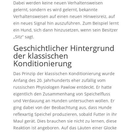
Dabei werden keine neuen Verhaltensweisen
gelernt, sondern es wird gelernt, bekannte
Verhaltensweisen auf einen neuen Hinweisreiz, auf
ein neues Signal hin auszuführen. Zum Beispiel lernt
ein Hund, sich dann hinzusetzen, wenn sein Besitzer
„Sitz“ sagt.
Geschichtlicher Hintergrund
der klassischen
Konditionierung
Das Prinzip der klassischen Konditionierung wurde
Anfang des 20. Jahrhunderts eher zufällig vom
russischen Physiologen Pawlow entdeckt. Er hatte
eigentlich den Zusammenhang von Speichelfluss
und Verdauung an Hunden untersuchen wollen. Er
ging dabei von der Beobachtung aus, dass Hunde
reflexartig Speichel produzieren, sobald Futter in ihr
Maul gerät. Dies brauchen sie nicht zu lernen, diese
Reaktion ist angeboren. Auf das Läuten einer Glocke