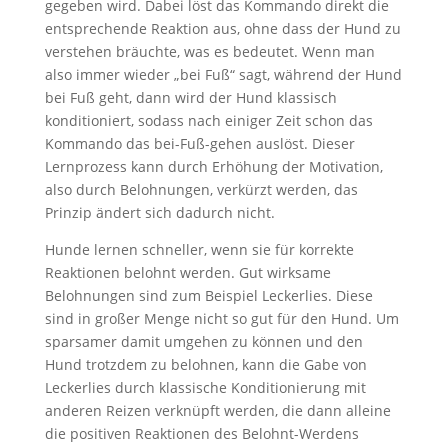
gegeben wird. Dabei löst das Kommando direkt die
entsprechende Reaktion aus, ohne dass der Hund zu
verstehen bräuchte, was es bedeutet. Wenn man
also immer wieder „bei Fuß“ sagt, während der Hund
bei Fuß geht, dann wird der Hund klassisch
konditioniert, sodass nach einiger Zeit schon das
Kommando das bei-Fuß-gehen auslöst. Dieser
Lernprozess kann durch Erhöhung der Motivation,
also durch Belohnungen, verkürzt werden, das
Prinzip ändert sich dadurch nicht.
Hunde lernen schneller, wenn sie für korrekte
Reaktionen belohnt werden. Gut wirksame
Belohnungen sind zum Beispiel Leckerlies. Diese
sind in großer Menge nicht so gut für den Hund. Um
sparsamer damit umgehen zu können und den
Hund trotzdem zu belohnen, kann die Gabe von
Leckerlies durch klassische Konditionierung mit
anderen Reizen verknüpft werden, die dann alleine
die positiven Reaktionen des Belohnt-Werdens